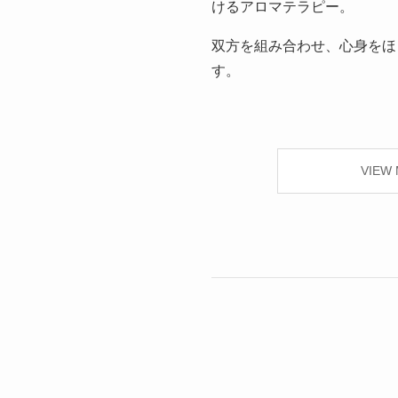
けるアロマテラピー。
双方を組み合わせ、心身をほ
す。
VIEW