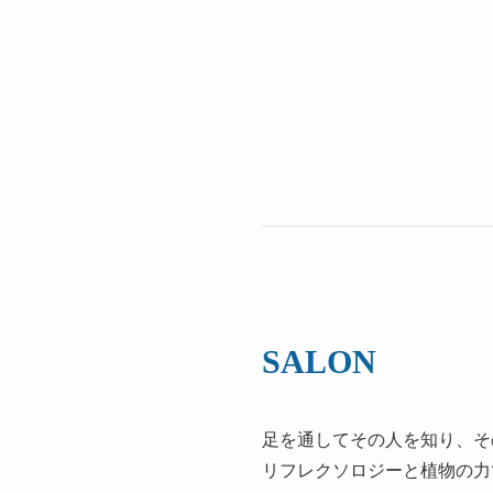
SALON
足を通してその人を知り、そ
リフレクソロジーと植物の力