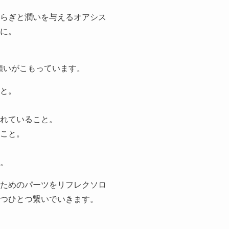
らぎと潤いを与えるオアシス
に。
んな願いがこもっています。
と。
れていること。
こと。
。
ためのパーツをリフレクソロ
つひとつ繋いでいきます。