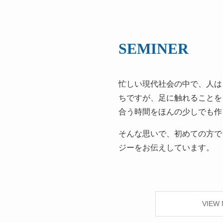
SEMINER
忙しい現代社会の中で、人は
ちですが、足に触れることを
合う時間をほんの少しでも作
そんな思いで、初めての方で
ジーをお伝えしています。
VIEW