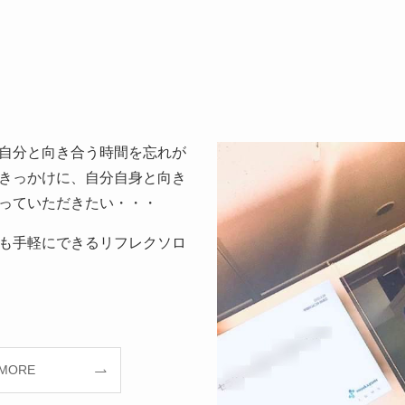
自分と向き合う時間を忘れが
きっかけに、自分自身と向き
っていただきたい・・・
も手軽にできるリフレクソロ
 MORE