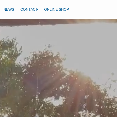
NEWS
CONTACT
ONLINE SHOP