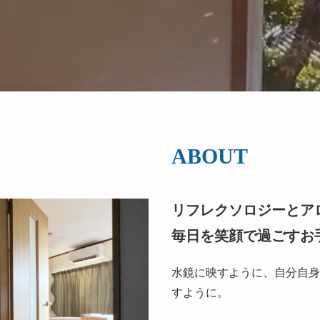
ABOUT
リフレクソロジーとア
毎日を笑顔で過ごすお
水鏡に映すように、自分自身
すように。