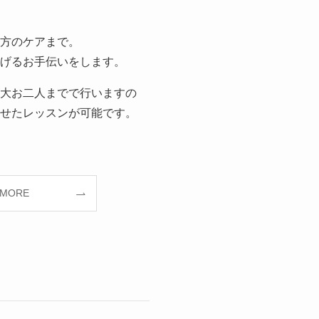
方のケアまで。
げるお手伝いをします。
大お二人までで行いますの
せたレッスンが可能です。
 MORE