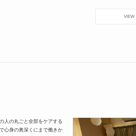
VIEW
の人の丸ごと全部をケアする
で心身の奥深くにまで働きか