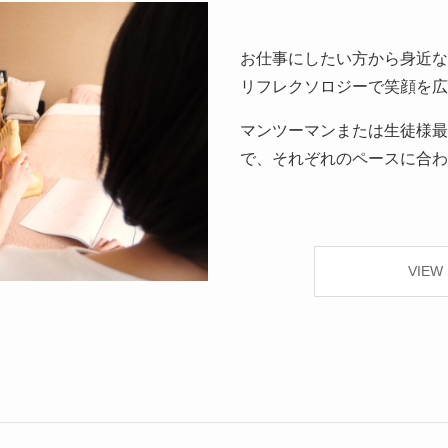
お仕事にしたい方から身近な
リフレクソロジーで笑顔を広
マンツーマンまたは生徒様最
で、それぞれのペースに合わ
VIEW