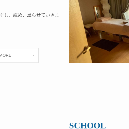
ぐし、緩め、巡らせていきま
 MORE
SCHOOL