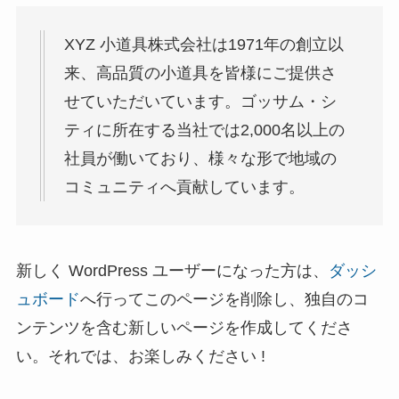
XYZ 小道具株式会社は1971年の創立以
来、高品質の小道具を皆様にご提供さ
せていただいています。ゴッサム・シ
ティに所在する当社では2,000名以上の
社員が働いており、様々な形で地域の
コミュニティへ貢献しています。
新しく WordPress ユーザーになった方は、
ダッシ
ュボード
へ行ってこのページを削除し、独自のコ
ンテンツを含む新しいページを作成してくださ
い。それでは、お楽しみください !