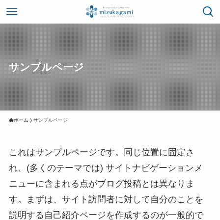
サンプルページ
ホーム
サンプルページ
これはサンプルページです。同じ位置に固定さ
れ、(多くのテーマでは) サイトナビゲーションメ
ニューに含まれる点がブログ投稿とは異なりま
す。まずは、サイト訪問者に対して自分のことを
説明する自己紹介ページを作成するのが一般的で