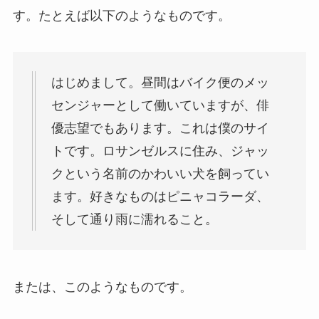
す。たとえば以下のようなものです。
はじめまして。昼間はバイク便のメッ
センジャーとして働いていますが、俳
優志望でもあります。これは僕のサイ
トです。ロサンゼルスに住み、ジャッ
クという名前のかわいい犬を飼ってい
ます。好きなものはピニャコラーダ、
そして通り雨に濡れること。
または、このようなものです。